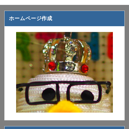
ホームページ作成