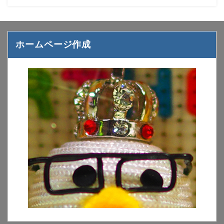
ホームページ作成