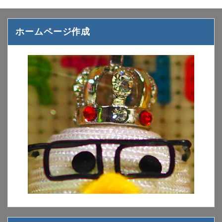
ホームページ作成