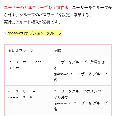
ユーザーの所属グループを追加する
。ユーザーをグループか
ら外す。グループのパスワードを設定・削除する。
実行にはルート権限が必要です。
$
gpasswd [オプション] グループ
短いオプション
意味
-a ユーザー –add
ユーザーをグループに所属させ
ユーザー
る
gpasswd -a ユーザー名 グループ
名
-d ユーザー –
ユーザーをグループのメンバー
delete ユーザー
から外す
gpasswd -d ユーザー名 グループ
名