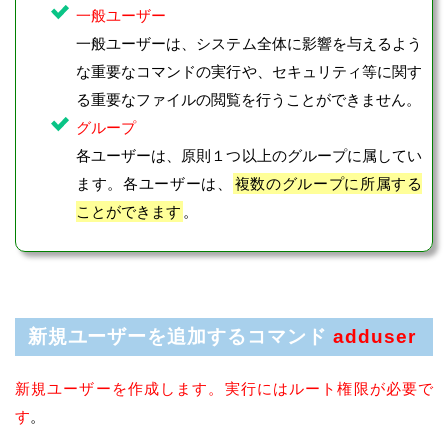
一般ユーザー
一般ユーザーは、システム全体に影響を与えるよう
な重要なコマンドの実行や、セキュリティ等に関す
る重要なファイルの閲覧を行うことができません。
グループ
各ユーザーは、原則１つ以上のグループに属してい
ます。各ユーザーは、
複数のグループに所属する
ことができます
。
新規ユーザーを追加するコマンド
adduser
新規ユーザーを作成します。実行にはルート権限が必要で
す
。