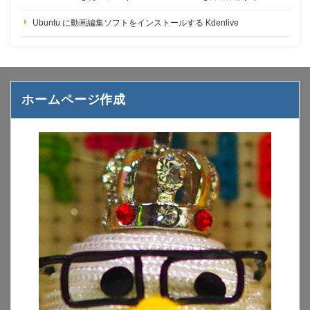
Ubuntu に動画編集ソフトをインストールする Kdenlive
ホームページ作成