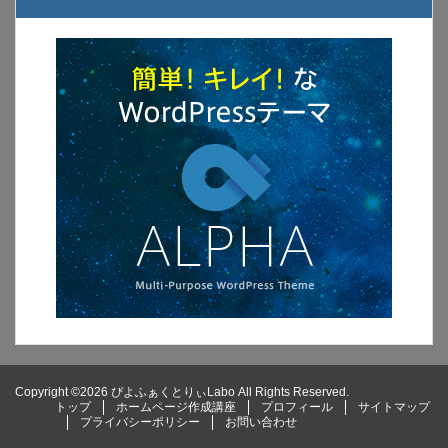
Copyright ©2026 ぴよふぁくとりぃLabo All Rights Reserved.
トップ
ホームページ作成講座
プロフィール
サイトマップ
プライバシーポリシー
お問い合わせ