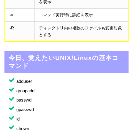
を表示
-v
コマンド実行時に詳細を表示
-R
ディレクトリ内の複数のファイルも変更対象
とする
今日、覚えたいUNIX/Linuxの基本コ
マンド
adduser
groupadd
passwd
gpasswd
id
chown