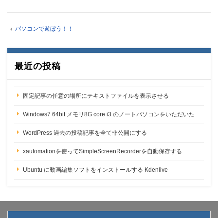
パソコンで遊ぼう！！
最近の投稿
固定記事の任意の場所にテキストファイルを表示させる
Windows7 64bit メモリ8G core i3 のノートパソコンをいただいた
WordPress 過去の投稿記事を全て非公開にする
xautomationを使ってSimpleScreenRecorderを自動保存する
Ubuntu に動画編集ソフトをインストールする Kdenlive