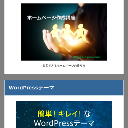
集客できるホームページの作り方
WordPressテーマ