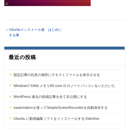
Ubuntuインストール後 はじめに
する事
最近の投稿
固定記事の任意の場所にテキストファイルを表示させる
Windows7 64bit メモリ8G core i3 のノートパソコンをいただいた
WordPress 過去の投稿記事を全て非公開にする
xautomationを使ってSimpleScreenRecorderを自動保存する
Ubuntu に動画編集ソフトをインストールする Kdenlive