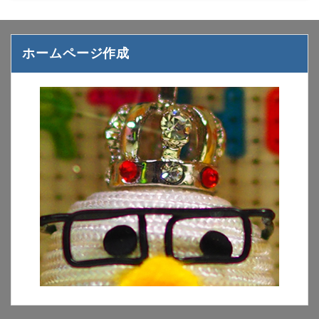
ホームページ作成