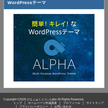
WordPressテーマ
Copyright ©2026 ぴよふぁくとりぃLabo All Rights Reserved.
トップ
ホームページ作成講座
プロフィール
サイトマップ
プライバシーポリシー
お問い合わせ