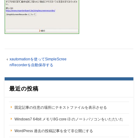
xautomationを使ってSimpleScree
nRecorderを自動保存する
最近の投稿
固定記事の任意の場所にテキストファイルを表示させる
Windows7 64bit メモリ8G core i3 のノートパソコンをいただいた
WordPress 過去の投稿記事を全て非公開にする