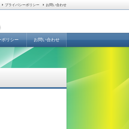
プライバシーポリシー
お問い合わせ
ーポリシー
お問い合わせ