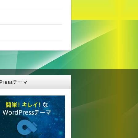
dPressテーマ