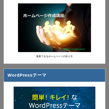
集客できるホームページの作り方
WordPressテーマ