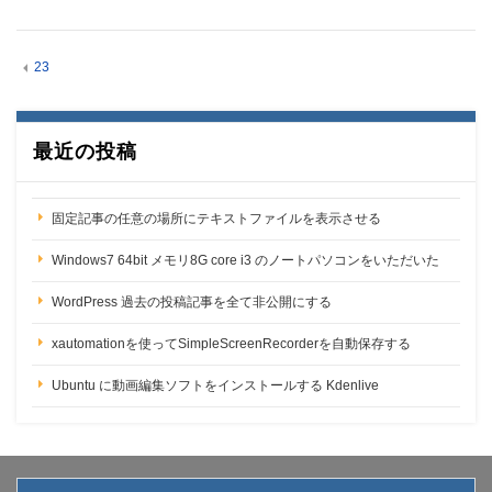
23
最近の投稿
固定記事の任意の場所にテキストファイルを表示させる
Windows7 64bit メモリ8G core i3 のノートパソコンをいただいた
WordPress 過去の投稿記事を全て非公開にする
xautomationを使ってSimpleScreenRecorderを自動保存する
Ubuntu に動画編集ソフトをインストールする Kdenlive