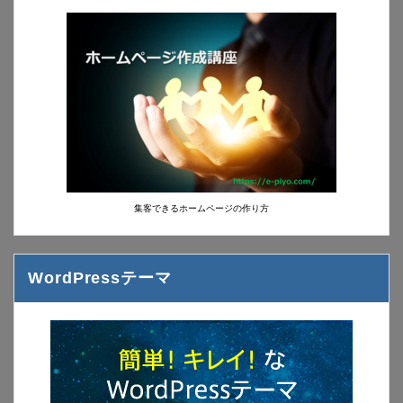
集客できるホームページの作り方
WordPressテーマ