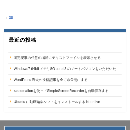
38
最近の投稿
固定記事の任意の場所にテキストファイルを表示させる
Windows7 64bit メモリ8G core i3 のノートパソコンをいただいた
WordPress 過去の投稿記事を全て非公開にする
xautomationを使ってSimpleScreenRecorderを自動保存する
Ubuntu に動画編集ソフトをインストールする Kdenlive