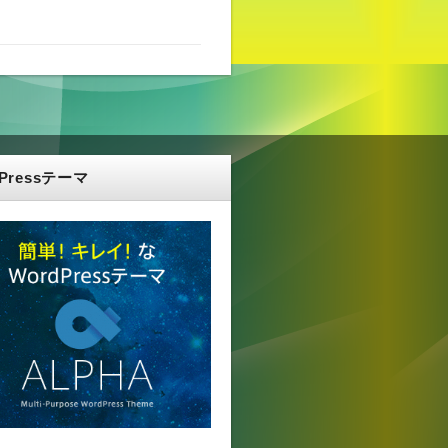
dPressテーマ