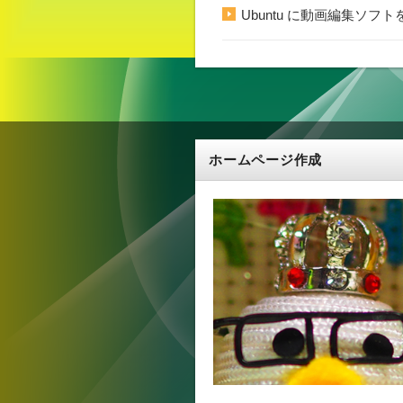
Ubuntu に動画編集ソフトを
ホームページ作成