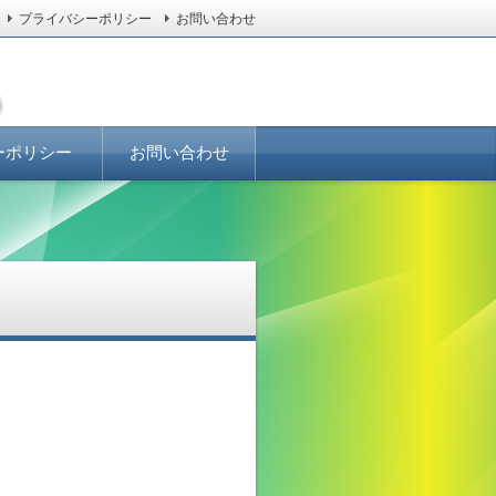
プライバシーポリシー
お問い合わせ
ーポリシー
お問い合わせ