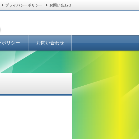
プライバシーポリシー
お問い合わせ
ーポリシー
お問い合わせ