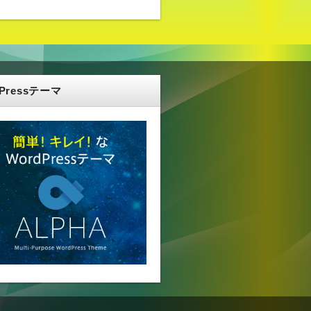
dPressテーマ