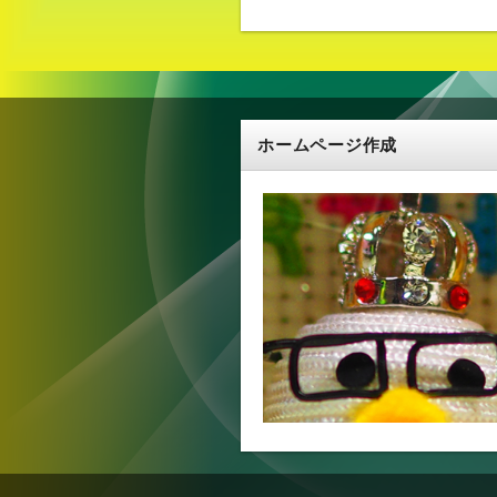
ホームページ作成