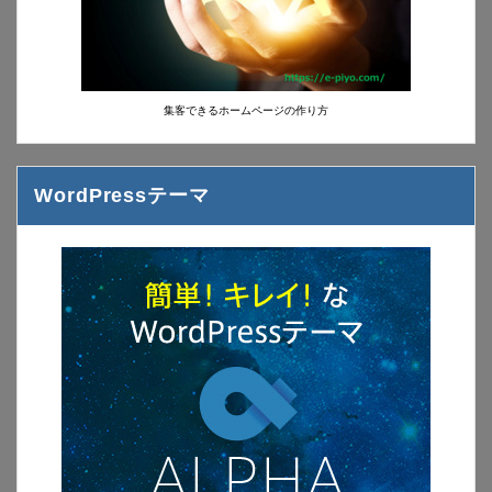
集客できるホームページの作り方
WordPressテーマ