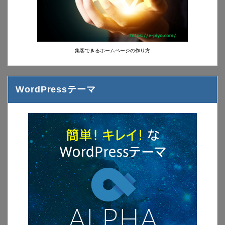
集客できるホームページの作り方
WordPressテーマ