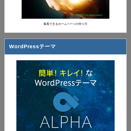
集客できるホームページの作り方
WordPressテーマ