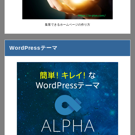
集客できるホームページの作り方
WordPressテーマ