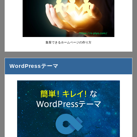
集客できるホームページの作り方
WordPressテーマ