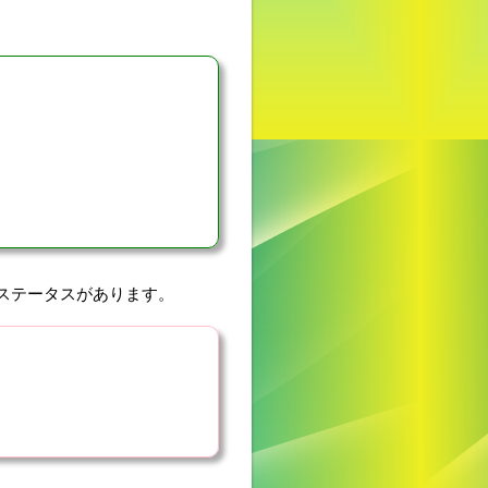
のステータスがあります。