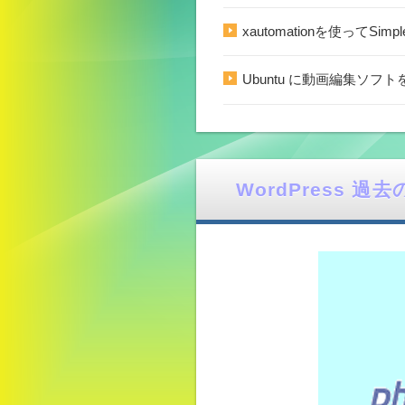
xautomationを使ってSim
Ubuntu に動画編集ソフトを
WordPress