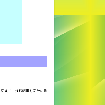
に変えて、投稿記事も新たに書