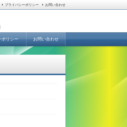
プライバシーポリシー
お問い合わせ
ーポリシー
お問い合わせ