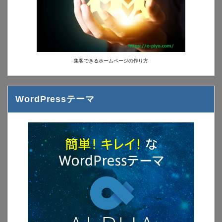
集客できるホームページの作り方
WordPressテーマ